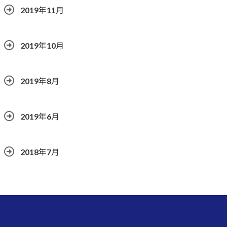
2019年11月
2019年10月
2019年8月
2019年6月
2018年7月