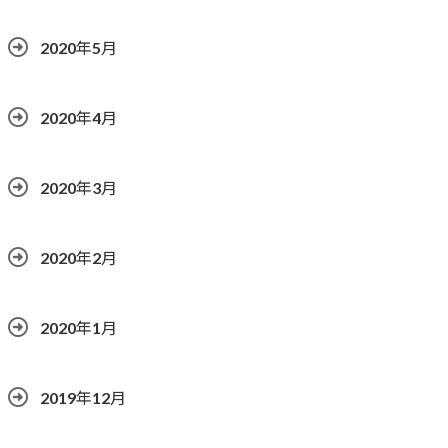
2020年5月
2020年4月
2020年3月
2020年2月
2020年1月
2019年12月