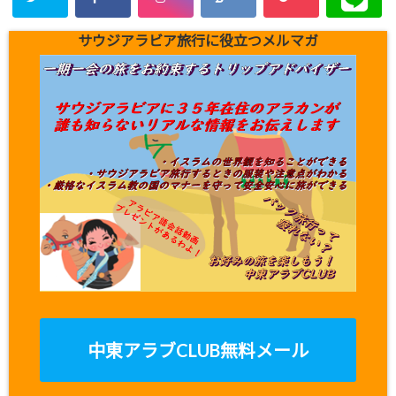
サウジアラビア旅行に役立つメルマガ
中東アラブCLUB無料メール