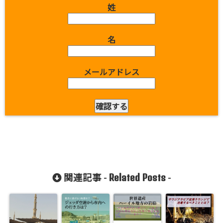
姓
名
メールアドレス
Related Posts
関連記事 -
-