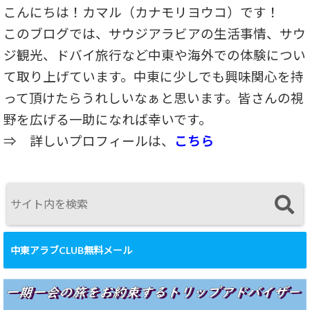
こんにちは！カマル（カナモリヨウコ）です！
このブログでは、サウジアラビアの生活事情、サウ
ジ観光、ドバイ旅行など中東や海外での体験につい
て取り上げています。中東に少しでも興味関心を持
って頂けたらうれしいなぁと思います。皆さんの視
野を広げる一助になれば幸いです。
⇒
詳しいプロフィールは、
こちら
中東アラブCLUB無料メール