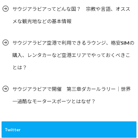
サウジアラビアってどんな国？ 宗教や言語、オスス
メな観光地などの基本情報
サウジアラビア空港で利用できるラウンジ、格安SIMの
購入、レンタカーなど空港エリアでやっておくべきこ
とは？
サウジアラビアで開催 第三章ダカールラリー｜世界
一過酷なモータースポーツとはなぜ？
Twitter