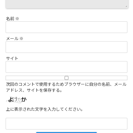
名前
※
メール
※
サイト
次回のコメントで使用するためブラウザーに自分の名前、メール
アドレス、サイトを保存する。
上に表示された文字を入力してください。