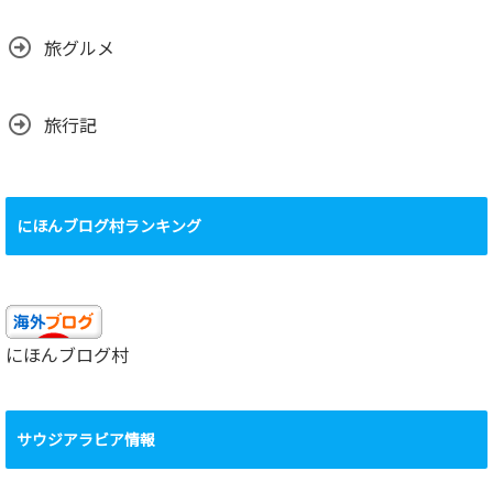
旅グルメ
旅行記
にほんブログ村ランキング
にほんブログ村
サウジアラビア情報