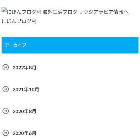
にほんブログ村
アーカイブ
2022年8月
2021年10月
2020年8月
2020年6月