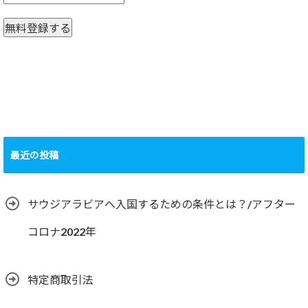
最近の投稿
サウジアラビアへ入国するための条件とは？/アフター
コロナ2022年
特定商取引法