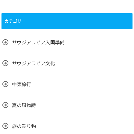
カテゴリー
サウジアラビア入国準備
サウジアラビア文化
中東旅行
夏の風物詩
旅の乗り物