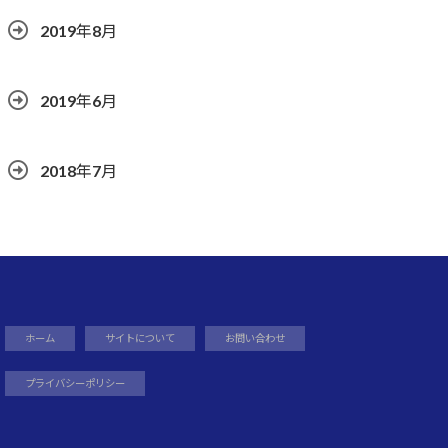
2019年8月
2019年6月
2018年7月
ホーム
サイトについて
お問い合わせ
プライバシーポリシー