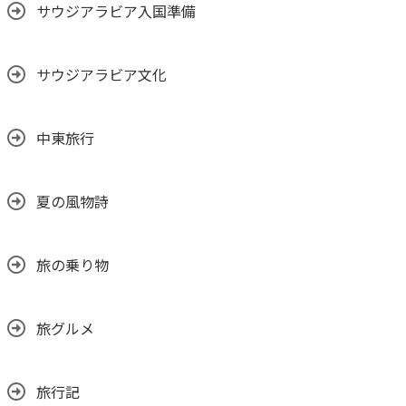
サウジアラビア入国準備
サウジアラビア文化
中東旅行
夏の風物詩
旅の乗り物
旅グルメ
旅行記