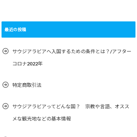
最近の投稿
サウジアラビアへ入国するための条件とは？/アフター
コロナ2022年
特定商取引法
サウジアラビアってどんな国？ 宗教や言語、オスス
メな観光地などの基本情報