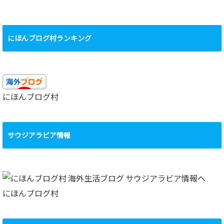
にほんブログ村ランキング
にほんブログ村
サウジアラビア情報
にほんブログ村