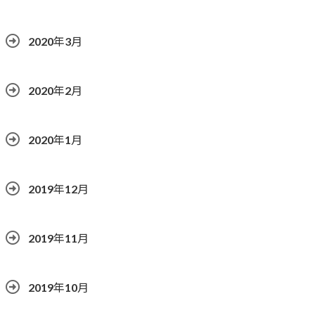
2020年3月
2020年2月
2020年1月
2019年12月
2019年11月
2019年10月