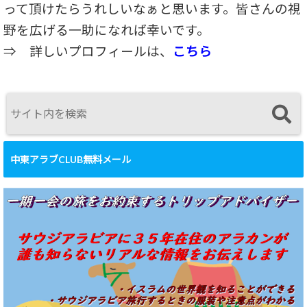
って頂けたらうれしいなぁと思います。皆さんの視
野を広げる一助になれば幸いです。
⇒
詳しいプロフィールは、
こちら
中東アラブCLUB無料メール