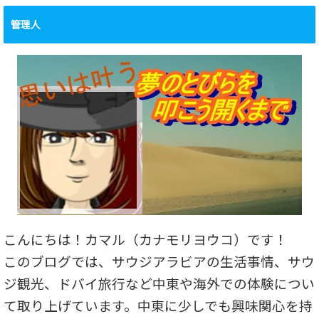
管理人
こんにちは！カマル（カナモリヨウコ）です！
このブログでは、サウジアラビアの生活事情、サウ
ジ観光、ドバイ旅行など中東や海外での体験につい
て取り上げています。中東に少しでも興味関心を持