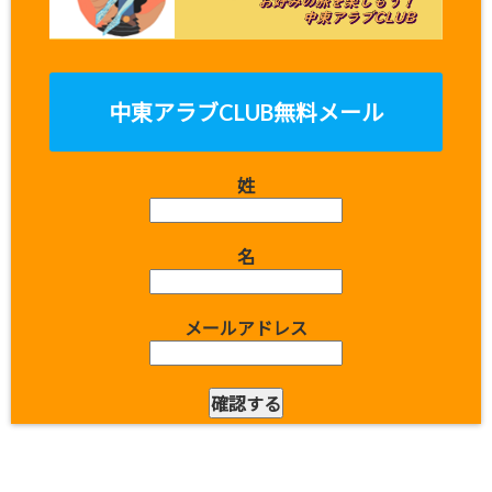
中東アラブCLUB無料メール
姓
名
メールアドレス