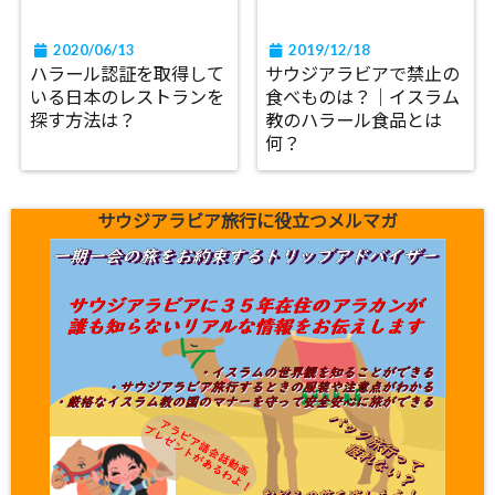
2020/06/13
2019/12/18
ハラール認証を取得して
サウジアラビアで禁止の
いる日本のレストランを
食べものは？｜イスラム
探す方法は？
教のハラール食品とは
何？
サウジアラビア旅行に役立つメルマガ