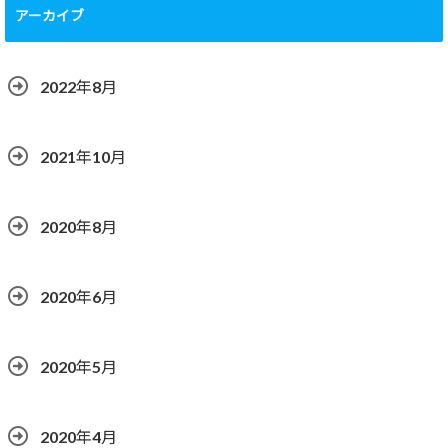
アーカイブ
2022年8月
2021年10月
2020年8月
2020年6月
2020年5月
2020年4月