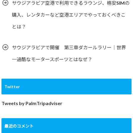
サウジアラビア空港で利用できるラウンジ、格安SIMの
購入、レンタカーなど空港エリアでやっておくべきこ
とは？
サウジアラビアで開催 第三章ダカールラリー｜世界
一過酷なモータースポーツとはなぜ？
Twitter
Tweets by PalmTripadviser
最近のコメント