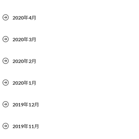
2020年4月
2020年3月
2020年2月
2020年1月
2019年12月
2019年11月