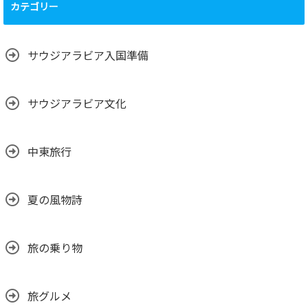
カテゴリー
サウジアラビア入国準備
サウジアラビア文化
中東旅行
夏の風物詩
旅の乗り物
旅グルメ