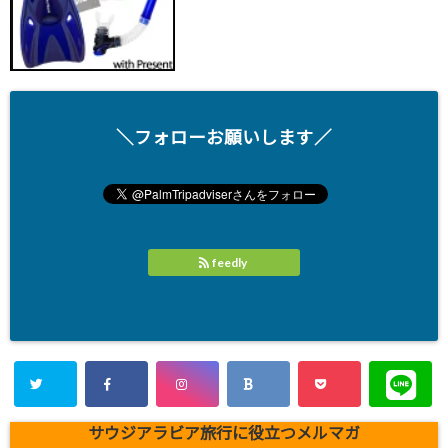
＼フォローお願いします／
feedly
サウジアラビア旅行に役立つメルマガ