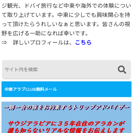
ジ観光、ドバイ旅行など中東や海外での体験につい
て取り上げています。中東に少しでも興味関心を持
って頂けたらうれしいなぁと思います。皆さんの視
野を広げる一助になれば幸いです。
⇒
詳しいプロフィールは、
こちら
中東アラブCLUB無料メール