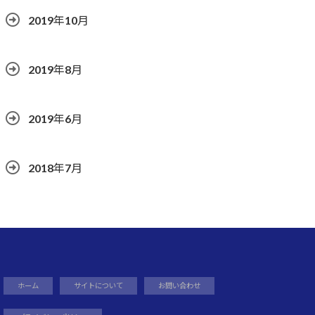
2019年10月
2019年8月
2019年6月
2018年7月
ホーム
サイトについて
お問い合わせ