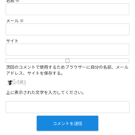
名前
※
メール
※
サイト
次回のコメントで使用するためブラウザーに自分の名前、メール
アドレス、サイトを保存する。
上に表示された文字を入力してください。