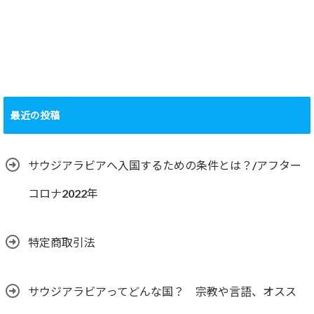
最近の投稿
サウジアラビアへ入国するための条件とは？/アフター
コロナ2022年
特定商取引法
サウジアラビアってどんな国？ 宗教や言語、オスス