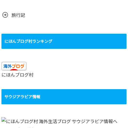
旅行記
にほんブログ村ランキング
にほんブログ村
サウジアラビア情報