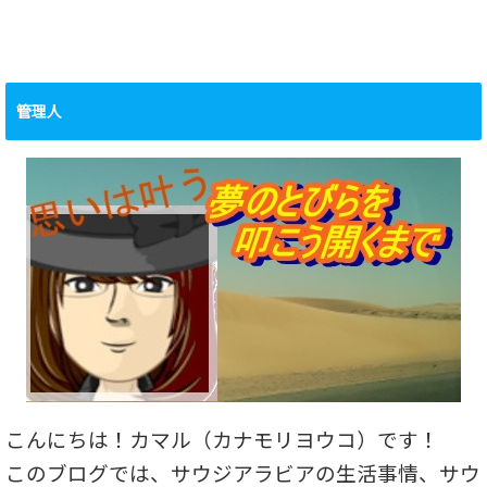
管理人
こんにちは！カマル（カナモリヨウコ）です！
このブログでは、サウジアラビアの生活事情、サウ