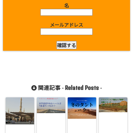
名
メールアドレス
Related Posts
関連記事 -
-