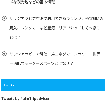
メな観光地などの基本情報
サウジアラビア空港で利用できるラウンジ、格安SIMの
購入、レンタカーなど空港エリアでやっておくべきこ
とは？
サウジアラビアで開催 第三章ダカールラリー｜世界
一過酷なモータースポーツとはなぜ？
Twitter
Tweets by PalmTripadviser