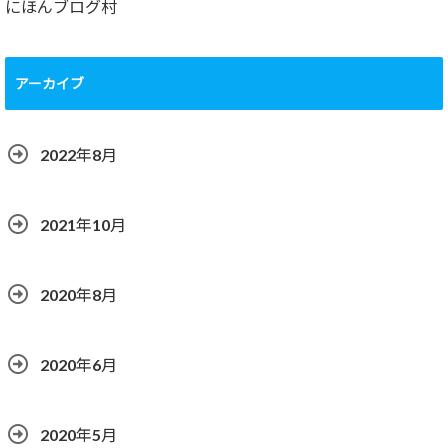
にほんブログ村
アーカイブ
2022年8月
2021年10月
2020年8月
2020年6月
2020年5月