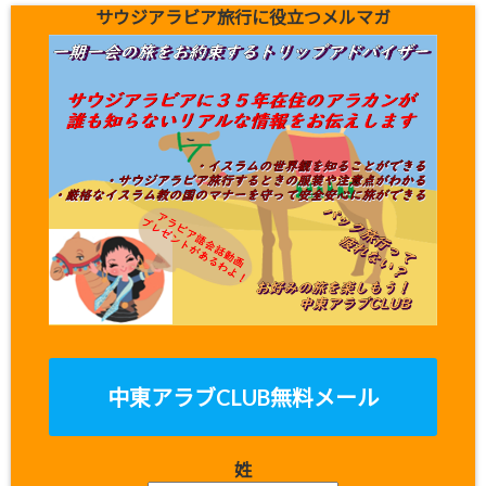
サウジアラビア旅行に役立つメルマガ
中東アラブCLUB無料メール
姓