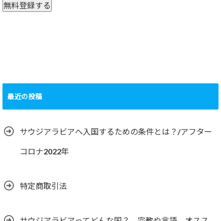
最近の投稿
サウジアラビアへ入国するための条件とは？/アフター
コロナ2022年
特定商取引法
サウジアラビアってどんな国？ 宗教や言語、オスス