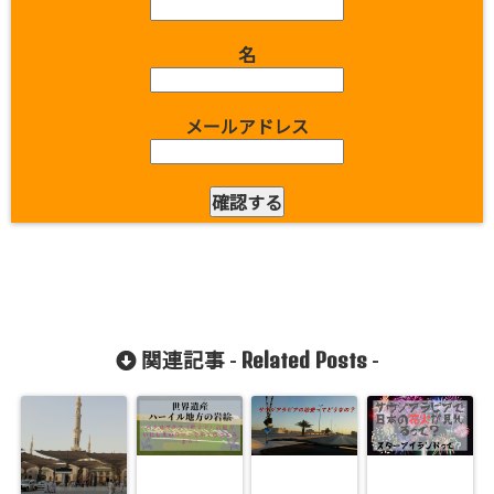
名
メールアドレス
Related Posts
関連記事 -
-