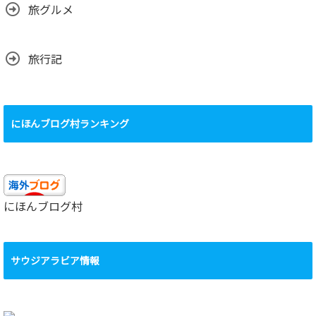
旅グルメ
旅行記
にほんブログ村ランキング
にほんブログ村
サウジアラビア情報