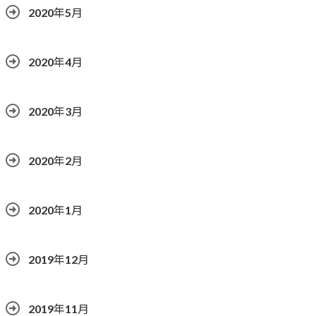
2020年5月
2020年4月
2020年3月
2020年2月
2020年1月
2019年12月
2019年11月