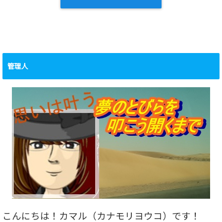
管理人
こんにちは！カマル（カナモリヨウコ）です！