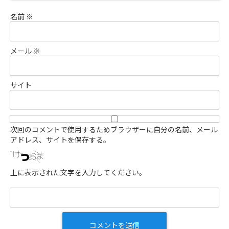
名前
※
メール
※
サイト
次回のコメントで使用するためブラウザーに自分の名前、メール
アドレス、サイトを保存する。
上に表示された文字を入力してください。