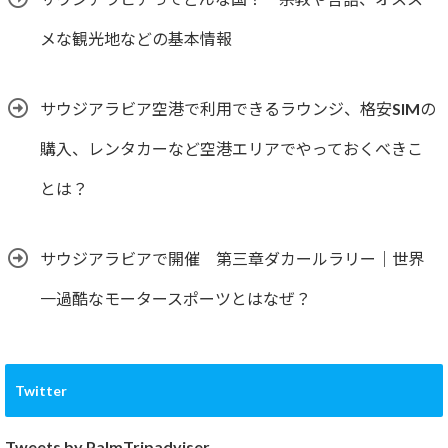
メな観光地などの基本情報
サウジアラビア空港で利用できるラウンジ、格安SIMの
購入、レンタカーなど空港エリアでやっておくべきこ
とは？
サウジアラビアで開催 第三章ダカールラリー｜世界
一過酷なモータースポーツとはなぜ？
Twitter
Tweets by PalmTripadviser