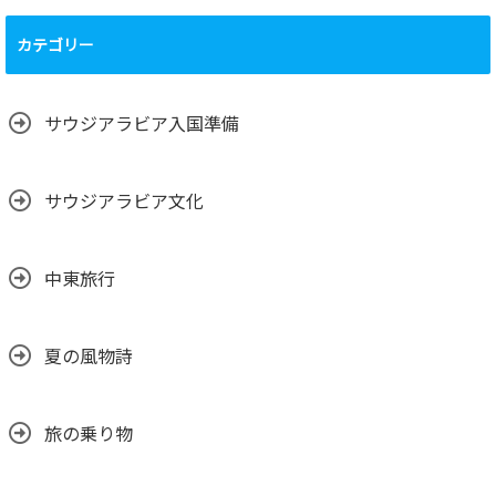
カテゴリー
サウジアラビア入国準備
サウジアラビア文化
中東旅行
夏の風物詩
旅の乗り物