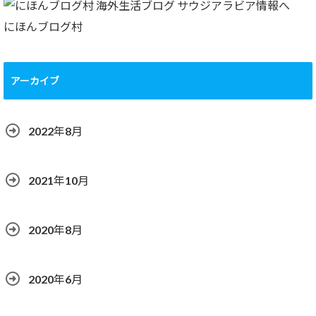
にほんブログ村
アーカイブ
2022年8月
2021年10月
2020年8月
2020年6月