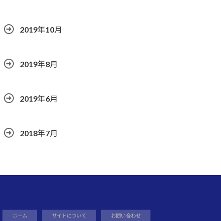
2019年10月
2019年8月
2019年6月
2018年7月
ホーム
サイトについて
お問い合わせ