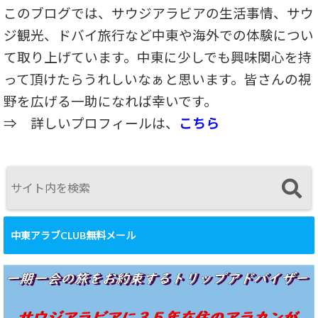
このブログでは、サウジアラビアの生活事情、サウ
ジ観光、ドバイ旅行など中東や海外での体験につい
て取り上げています。中東に少しでも興味関心を持
って頂けたらうれしいなぁと思います。皆さんの視
野を広げる一助になれば幸いです。
⇒
詳しいプロフィールは、
こちら
中東アラブCLUB無料メール