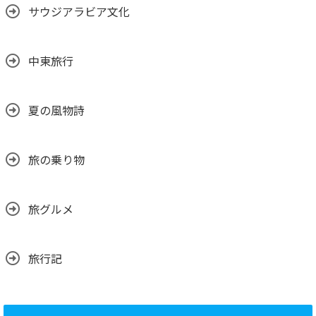
サウジアラビア文化
中東旅行
夏の風物詩
旅の乗り物
旅グルメ
旅行記