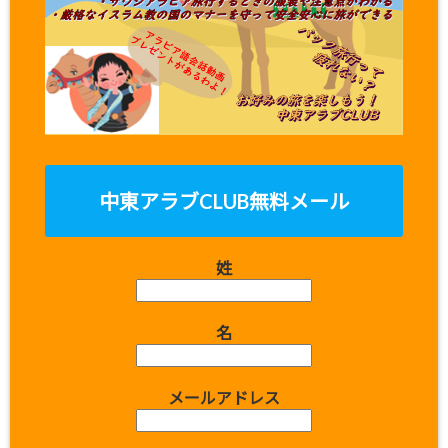
中東アラブCLUB無料メール
姓
名
メールアドレス