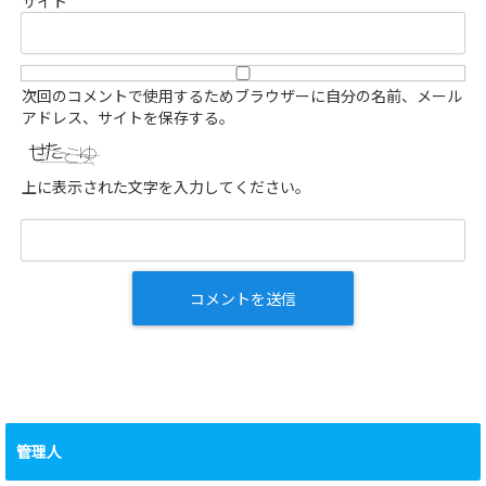
サイト
次回のコメントで使用するためブラウザーに自分の名前、メール
アドレス、サイトを保存する。
上に表示された文字を入力してください。
管理人