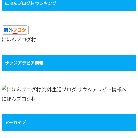
にほんブログ村ランキング
にほんブログ村
サウジアラビア情報
にほんブログ村
アーカイブ