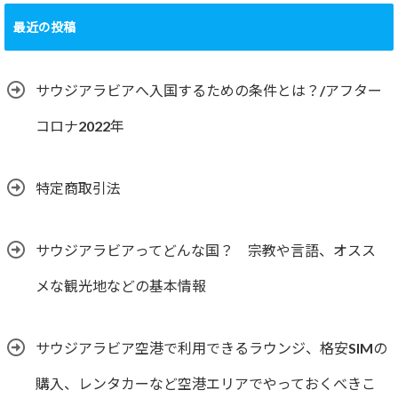
最近の投稿
サウジアラビアへ入国するための条件とは？/アフター
コロナ2022年
特定商取引法
サウジアラビアってどんな国？ 宗教や言語、オスス
メな観光地などの基本情報
サウジアラビア空港で利用できるラウンジ、格安SIMの
購入、レンタカーなど空港エリアでやっておくべきこ