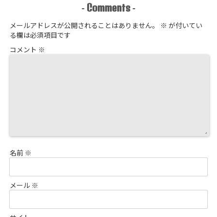
とは？
Comments
-
-
メールアドレスが公開されることはありません。
※
が付いてい
る欄は必須項目です
コメント
※
名前
※
メール
※