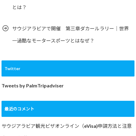
とは？
サウジアラビアで開催 第三章ダカールラリー｜世界
一過酷なモータースポーツとはなぜ？
Twitter
Tweets by PalmTripadviser
最近のコメント
サウジアラビア観光ビザオンライン（eVisa)申請方法と注意