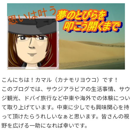
こんにちは！カマル（カナモリヨウコ）です！
このブログでは、サウジアラビアの生活事情、サウ
ジ観光、ドバイ旅行など中東や海外での体験につい
て取り上げています。中東に少しでも興味関心を持
って頂けたらうれしいなぁと思います。皆さんの視
野を広げる一助になれば幸いです。