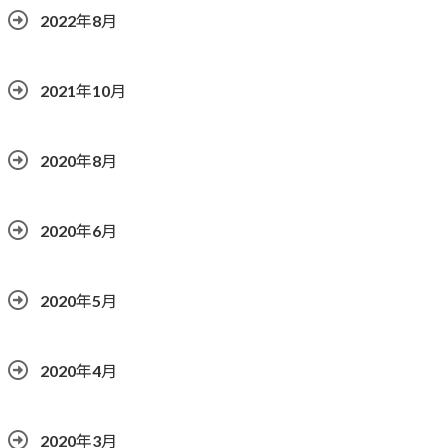
2022年8月
2021年10月
2020年8月
2020年6月
2020年5月
2020年4月
2020年3月