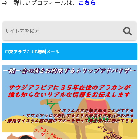
⇒
詳しいプロフィールは、
こちら
中東アラブCLUB無料メール