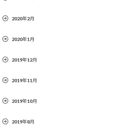
2020年2月
2020年1月
2019年12月
2019年11月
2019年10月
2019年8月