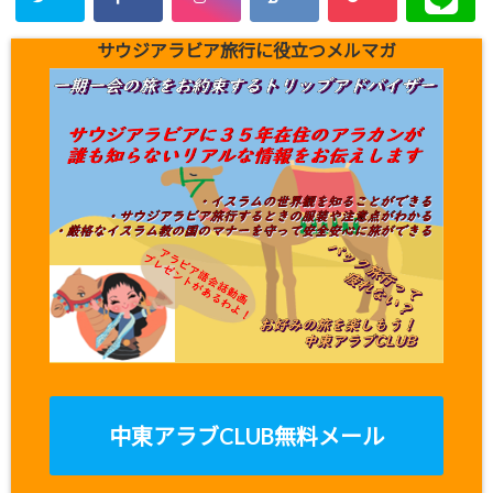
サウジアラビア旅行に役立つメルマガ
中東アラブCLUB無料メール