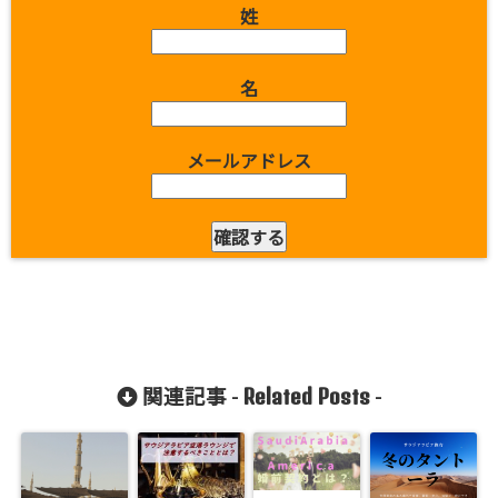
姓
名
メールアドレス
Related Posts
関連記事 -
-