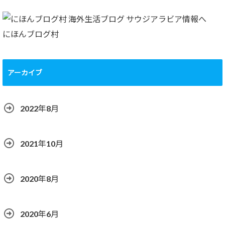
にほんブログ村
アーカイブ
2022年8月
2021年10月
2020年8月
2020年6月