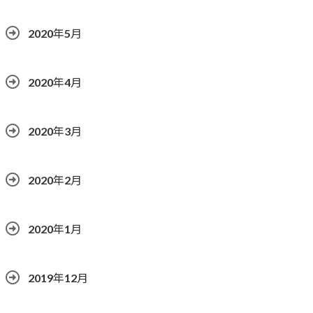
2020年5月
2020年4月
2020年3月
2020年2月
2020年1月
2019年12月