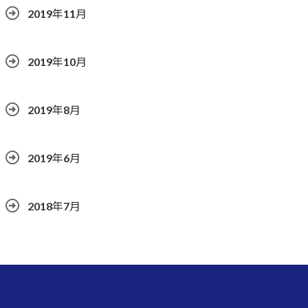
2019年11月
2019年10月
2019年8月
2019年6月
2018年7月