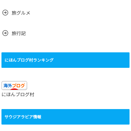
旅グルメ
旅行記
にほんブログ村ランキング
にほんブログ村
サウジアラビア情報