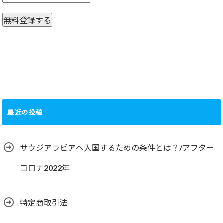
最近の投稿
サウジアラビアへ入国するための条件とは？/アフター
コロナ2022年
特定商取引法