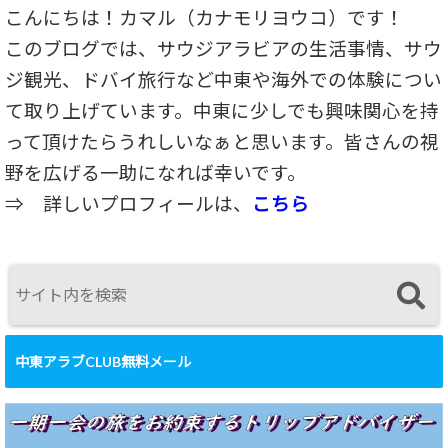
こんにちは！カマル（カナモリヨウコ）です！
このブログでは、サウジアラビアの生活事情、サウ
ジ観光、ドバイ旅行など中東や海外での体験につい
て取り上げています。中東に少しでも興味関心を持
って頂けたらうれしいなぁと思います。皆さんの視
野を広げる一助になれば幸いです。
⇒
詳しいプロフィールは、
こちら
中東アラブCLUB無料メール