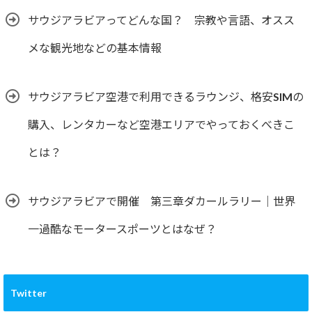
サウジアラビアってどんな国？ 宗教や言語、オスス
メな観光地などの基本情報
サウジアラビア空港で利用できるラウンジ、格安SIMの
購入、レンタカーなど空港エリアでやっておくべきこ
とは？
サウジアラビアで開催 第三章ダカールラリー｜世界
一過酷なモータースポーツとはなぜ？
Twitter