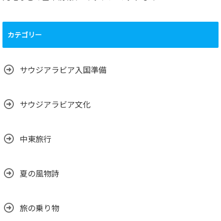
カテゴリー
サウジアラビア入国準備
サウジアラビア文化
中東旅行
夏の風物詩
旅の乗り物