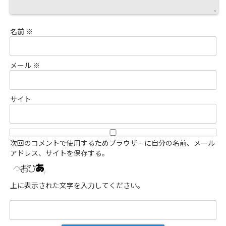
名前
※
メール
※
サイト
次回のコメントで使用するためブラウザーに自分の名前、メール
アドレス、サイトを保存する。
上に表示された文字を入力してください。