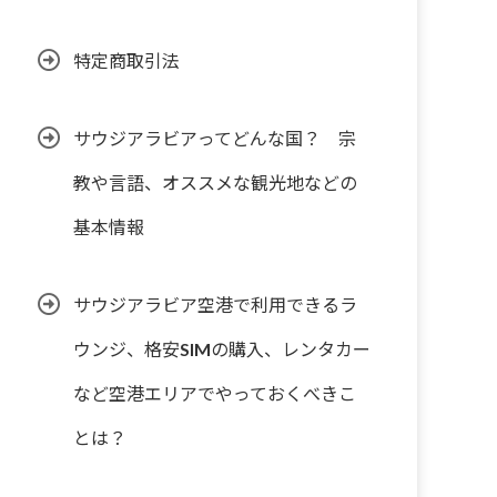
特定商取引法
サウジアラビアってどんな国？ 宗
教や言語、オススメな観光地などの
基本情報
サウジアラビア空港で利用できるラ
ウンジ、格安SIMの購入、レンタカー
など空港エリアでやっておくべきこ
とは？