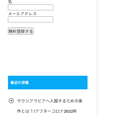
名
メールアドレス
最近の投稿
サウジアラビアへ入国するための条
件とは？/アフターコロナ2022年