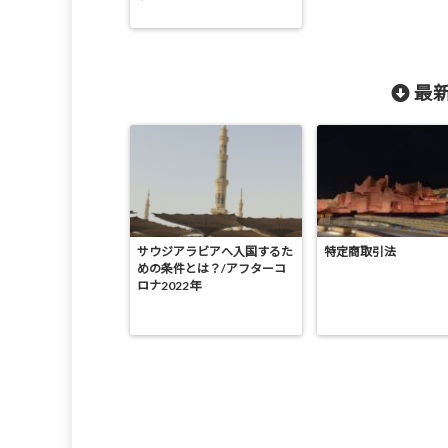
最新
サウジアラビアへ入国するた
特定商取引法
めの条件とは？/アフターコ
ロナ2022年