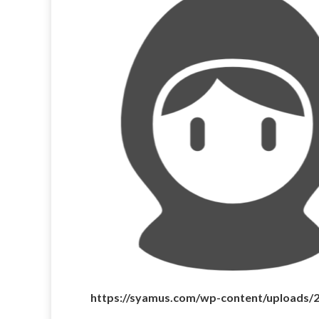
https://syamus.com/wp-content/upl