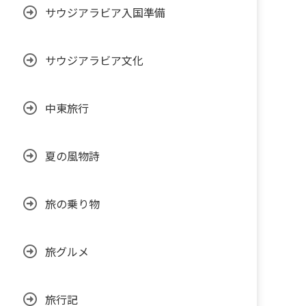
サウジアラビア入国準備
サウジアラビア文化
中東旅行
夏の風物詩
旅の乗り物
旅グルメ
旅行記