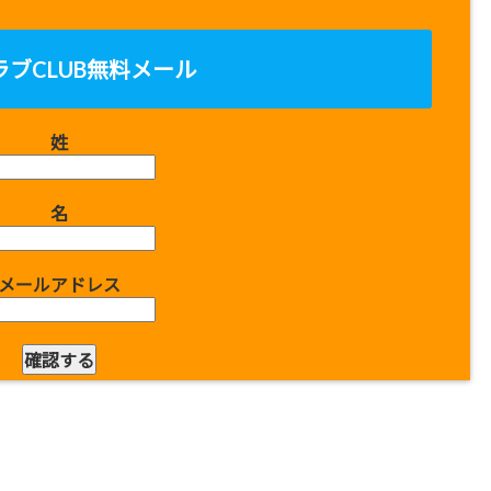
ラブCLUB無料メール
姓
名
メールアドレス