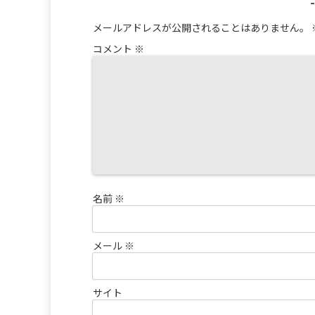
メールアドレスが公開されることはありません。
コメント
※
名前
※
メール
※
サイト