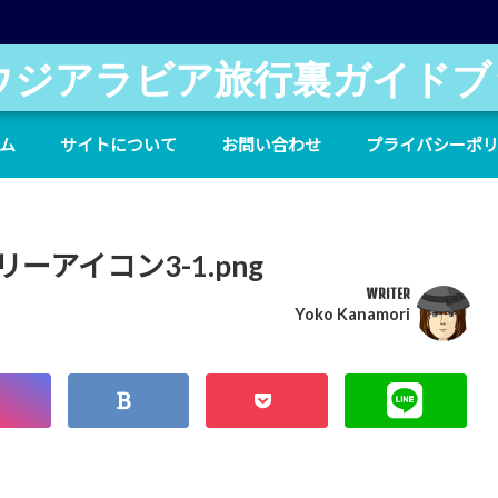
ウジアラビア旅行裏ガイドブ
ム
サイトについて
お問い合わせ
プライバシーポ
リーアイコン3-1.png
WRITER
Yoko Kanamori