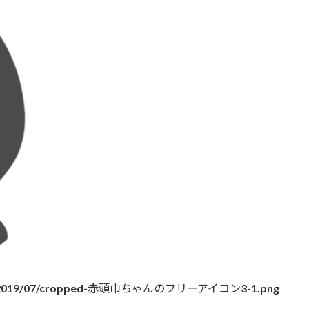
oads/2019/07/cropped-赤頭巾ちゃんのフリーアイコン3-1.png