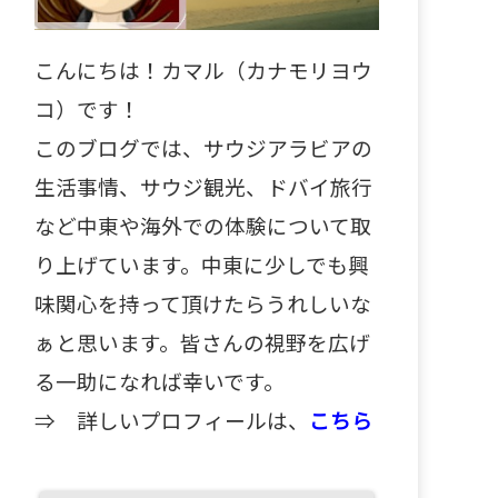
こんにちは！カマル（カナモリヨウ
コ）です！
このブログでは、サウジアラビアの
生活事情、サウジ観光、ドバイ旅行
など中東や海外での体験について取
り上げています。中東に少しでも興
味関心を持って頂けたらうれしいな
ぁと思います。皆さんの視野を広げ
る一助になれば幸いです。
⇒
詳しいプロフィールは、
こちら